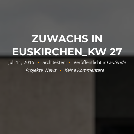
ZUWACHS IN
EUSKIRCHEN_KW 27
Juli 11, 2015
architekten
Veröffentlicht in
Laufende
Projekte
,
News
Keine Kommentare