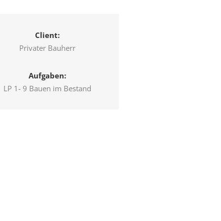
Client:
Privater Bauherr
Aufgaben:
LP 1- 9 Bauen im Bestand