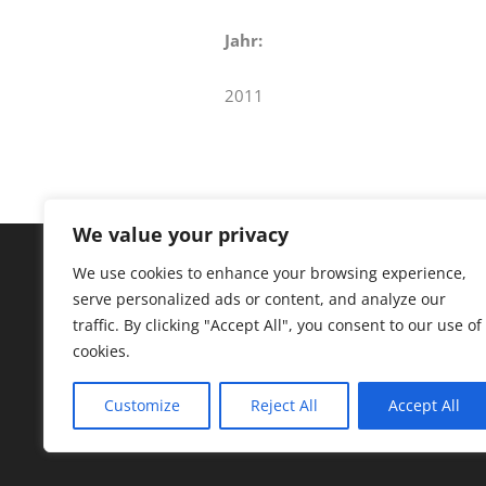
Jahr:
2011
We value your privacy
We use cookies to enhance your browsing experience,
serve personalized ads or content, and analyze our
traffic. By clicking "Accept All", you consent to our use of
I
cookies.
Customize
Reject All
Accept All