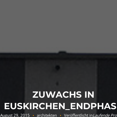
ZUWACHS IN
EUSKIRCHEN_ENDPHAS
August 29, 2015
architekten
Veröffentlicht in
Laufende Pro