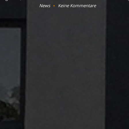
News
Keine Kommentare